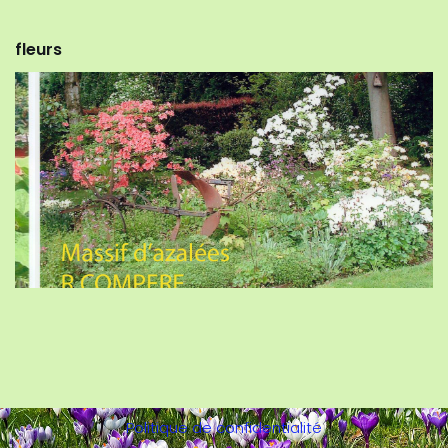
fleurs
Politique de confidentialité