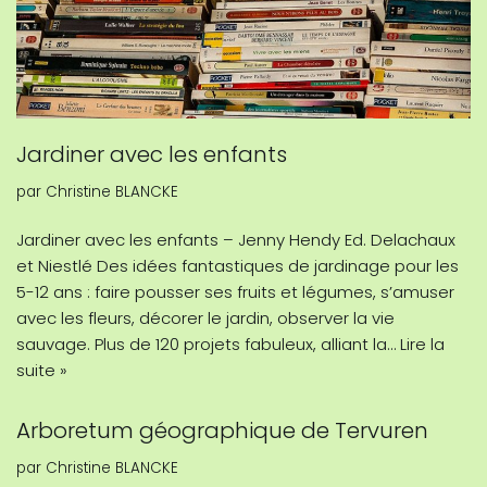
Jardiner avec les enfants
par
Christine BLANCKE
Jardiner avec les enfants – Jenny Hendy Ed. Delachaux
et Niestlé Des idées fantastiques de jardinage pour les
5-12 ans : faire pousser ses fruits et légumes, s’amuser
avec les fleurs, décorer le jardin, observer la vie
sauvage. Plus de 120 projets fabuleux, alliant la…
Lire la
suite »
Arboretum géographique de Tervuren
par
Christine BLANCKE