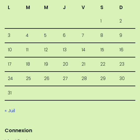
L
M
M
J
V
S
D
1
2
3
4
5
6
7
8
9
10
11
12
13
14
15
16
17
18
19
20
21
22
23
24
25
26
27
28
29
30
31
« Juil
Connexion