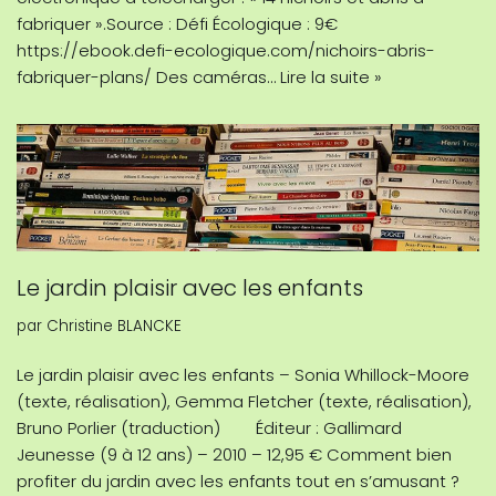
fabriquer ».Source : Défi Écologique : 9€
https://ebook.defi-ecologique.com/nichoirs-abris-
fabriquer-plans/ Des caméras…
Lire la suite »
Le jardin plaisir avec les enfants
par
Christine BLANCKE
Le jardin plaisir avec les enfants – Sonia Whillock-Moore
(texte, réalisation), Gemma Fletcher (texte, réalisation),
Bruno Porlier (traduction) Éditeur : Gallimard
Jeunesse (9 à 12 ans) – 2010 – 12,95 € Comment bien
profiter du jardin avec les enfants tout en s’amusant ?