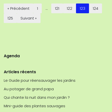
« Précédent
1
…
121
122
123
124
125
Suivant »
Agenda
Articles récents
Le Guide pour réensauvager les jardins
Au potager de grand papa
Qui chante la nuit dans mon jardin ?
Mini-guide des plantes sauvages