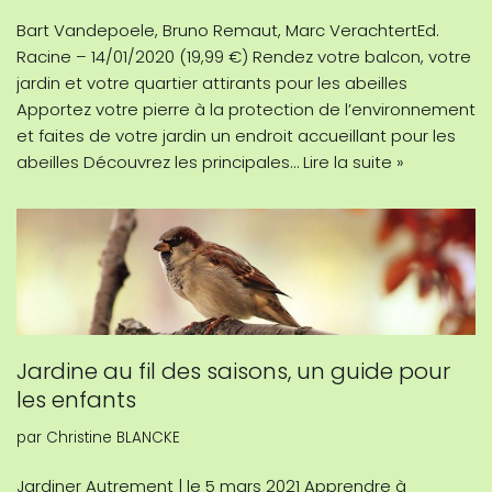
Bart Vandepoele, Bruno Remaut, Marc VerachtertEd.
Racine – 14/01/2020 (19,99 €) Rendez votre balcon, votre
jardin et votre quartier attirants pour les abeilles
Apportez votre pierre à la protection de l’environnement
et faites de votre jardin un endroit accueillant pour les
abeilles Découvrez les principales…
Lire la suite »
Jardine au fil des saisons, un guide pour
les enfants
par
Christine BLANCKE
Jardiner Autrement | le 5 mars 2021 Apprendre à