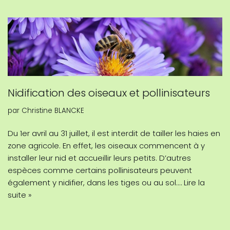
Nidification des oiseaux et pollinisateurs
par
Christine BLANCKE
Du 1er avril au 31 juillet, il est interdit de tailler les haies en
zone agricole. En effet, les oiseaux commencent à y
installer leur nid et accueillir leurs petits. D’autres
espèces comme certains pollinisateurs peuvent
également y nidifier, dans les tiges ou au sol.…
Lire la
suite »