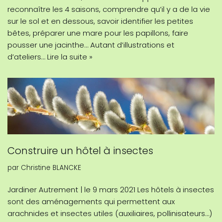
reconnaître les 4 saisons, comprendre qu’il y a de la vie
sur le sol et en dessous, savoir identifier les petites
bêtes, préparer une mare pour les papillons, faire
pousser une jacinthe… Autant d’illustrations et
d’ateliers…
Lire la suite »
Construire un hôtel à insectes
par
Christine BLANCKE
Jardiner Autrement | le 9 mars 2021 Les hôtels à insectes
sont des aménagements qui permettent aux
arachnides et insectes utiles (auxiliaires, pollinisateurs…)