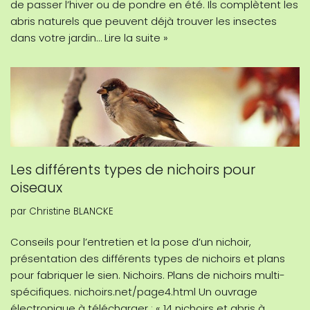
de passer l’hiver ou de pondre en été. Ils complètent les
abris naturels que peuvent déjà trouver les insectes
dans votre jardin…
Lire la suite »
Les différents types de nichoirs pour
oiseaux
par
Christine BLANCKE
Conseils pour l’entretien et la pose d’un nichoir,
présentation des différents types de nichoirs et plans
pour fabriquer le sien. Nichoirs. Plans de nichoirs multi-
spécifiques. nichoirs.net/page4.html Un ouvrage
électronique à télécharger : « 14 nichoirs et abris à