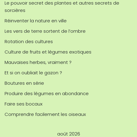
Le pouvoir secret des plantes et autres secrets de
sorcières
Réinventer la nature en ville
Les vers de terre sortent de l’ombre
Rotation des cultures
Culture de fruits et légumes exotiques
Mauvaises herbes, vraiment ?
Et si on oubliait le gazon ?
Boutures en série
Produire des légumes en abondance
Faire ses bocaux
Comprendre facilement les oiseaux
août 2026