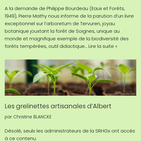
A la demande de Philippe Bourdeau (Eaux et Forêts,
1949), Pierre Mathy nous informe de la parution d’un livre
exceptionnel sur l’arboretum de Tervuren, joyau
botanique jouxtant la forêt de Soignes, unique au
monde et magnifique exemple de la biodiversité des
forêts tempérées, outil didactique…
Lire la suite »
Les grelinettes artisanales d’Albert
par
Christine BLANCKE
Désolé, seuls les administrateurs de la SRHGx ont accès
à ce contenu.