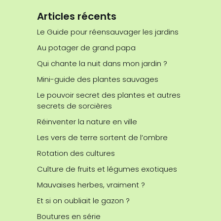
Articles récents
Le Guide pour réensauvager les jardins
Au potager de grand papa
Qui chante la nuit dans mon jardin ?
Mini-guide des plantes sauvages
Le pouvoir secret des plantes et autres
secrets de sorcières
Réinventer la nature en ville
Les vers de terre sortent de l’ombre
Rotation des cultures
Culture de fruits et légumes exotiques
Mauvaises herbes, vraiment ?
Et si on oubliait le gazon ?
Boutures en série