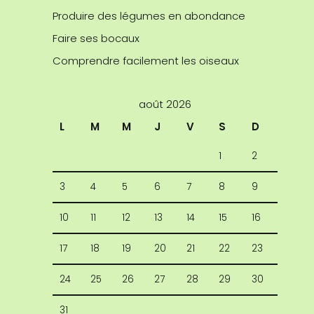
Produire des légumes en abondance
Faire ses bocaux
Comprendre facilement les oiseaux
août 2026
L
M
M
J
V
S
D
1
2
3
4
5
6
7
8
9
10
11
12
13
14
15
16
17
18
19
20
21
22
23
24
25
26
27
28
29
30
31