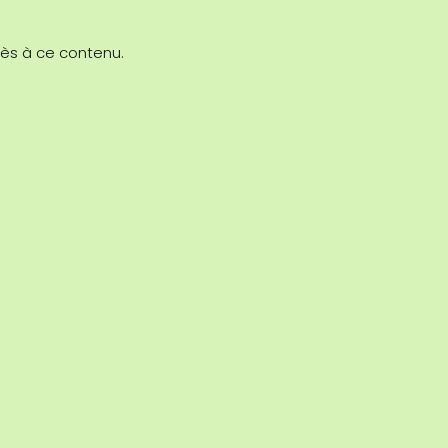
cès à ce contenu.