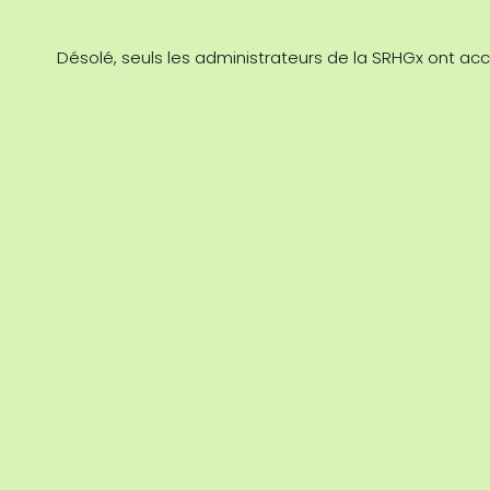
Désolé, seuls les administrateurs de la SRHGx ont ac