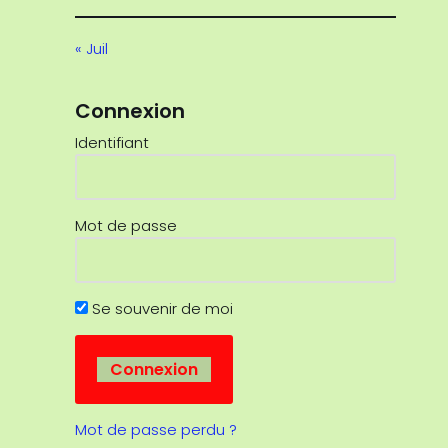
« Juil
Connexion
Identifiant
Mot de passe
Se souvenir de moi
Mot de passe perdu ?