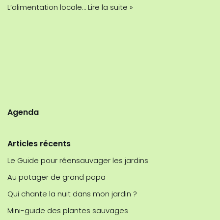
L’alimentation locale…
Lire la suite »
Agenda
Articles récents
Le Guide pour réensauvager les jardins
Au potager de grand papa
Qui chante la nuit dans mon jardin ?
Mini-guide des plantes sauvages