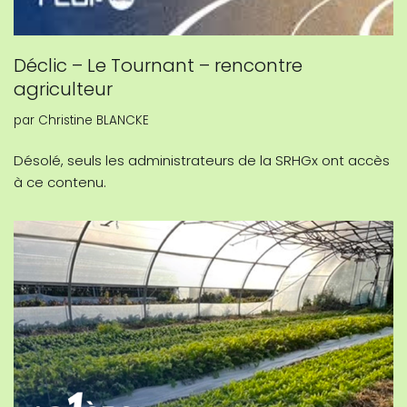
Déclic – Le Tournant – rencontre
agriculteur
par
Christine BLANCKE
Désolé, seuls les administrateurs de la SRHGx ont accès
à ce contenu.