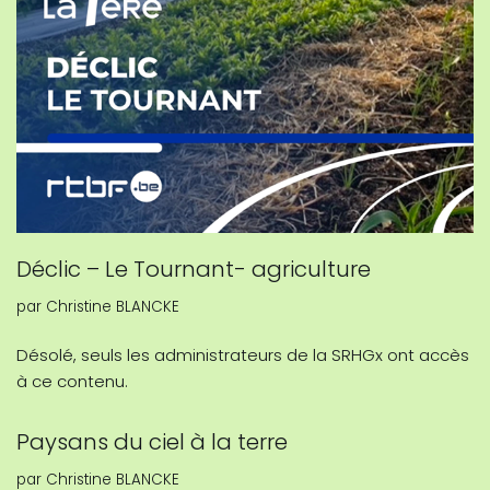
Déclic – Le Tournant- agriculture
par
Christine BLANCKE
Désolé, seuls les administrateurs de la SRHGx ont accès
à ce contenu.
Paysans du ciel à la terre
par
Christine BLANCKE