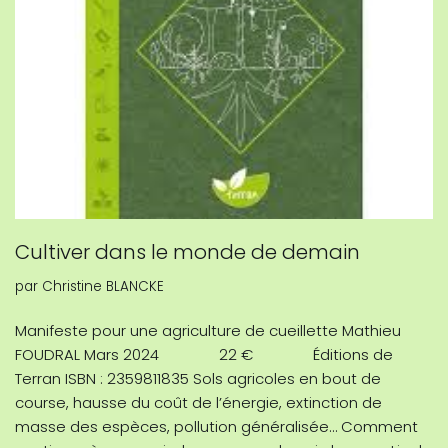
Cultiver dans le monde de demain
par
Christine BLANCKE
Manifeste pour une agriculture de cueillette Mathieu
FOUDRAL Mars 2024 22 € Éditions de
Terran ISBN : 2359811835 Sols agricoles en bout de
course, hausse du coût de l’énergie, extinction de
masse des espèces, pollution généralisée… Comment