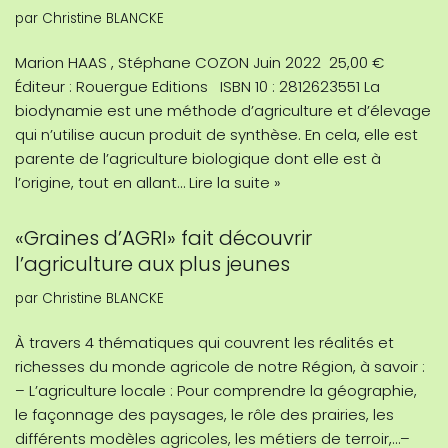
par
Christine BLANCKE
Marion HAAS , Stéphane COZON Juin 2022 25,00 €
Éditeur : Rouergue Editions ISBN 10 : 2812623551 La
biodynamie est une méthode d’agriculture et d’élevage
qui n’utilise aucun produit de synthèse. En cela, elle est
parente de l’agriculture biologique dont elle est à
l’origine, tout en allant…
Lire la suite »
«Graines d’AGRI» fait découvrir
l’agriculture aux plus jeunes
par
Christine BLANCKE
À travers 4 thématiques qui couvrent les réalités et
richesses du monde agricole de notre Région, à savoir :
– L’agriculture locale : Pour comprendre la géographie,
le façonnage des paysages, le rôle des prairies, les
différents modèles agricoles, les métiers de terroir,…–