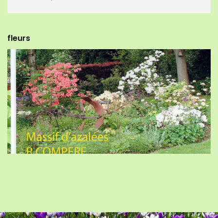
fleurs