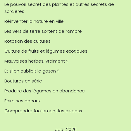
Le pouvoir secret des plantes et autres secrets de
sorcières
Réinventer la nature en ville
Les vers de terre sortent de l’ombre
Rotation des cultures
Culture de fruits et légumes exotiques
Mauvaises herbes, vraiment ?
Et si on oubliait le gazon ?
Boutures en série
Produire des légumes en abondance
Faire ses bocaux
Comprendre facilement les oiseaux
août 2026