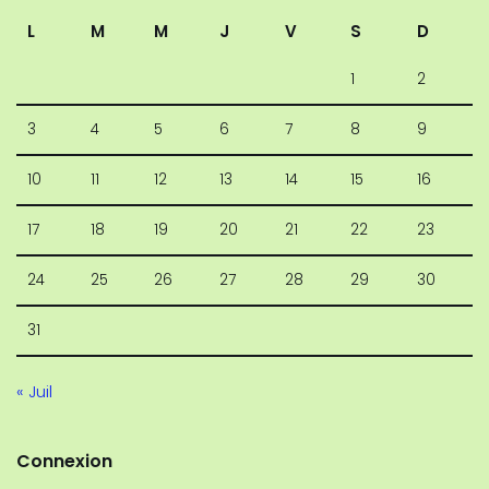
L
M
M
J
V
S
D
1
2
3
4
5
6
7
8
9
10
11
12
13
14
15
16
17
18
19
20
21
22
23
24
25
26
27
28
29
30
31
« Juil
Connexion