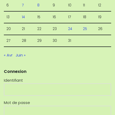
6
7
8
9
10
11
12
13
14
15
16
17
18
19
20
21
22
23
24
25
26
27
28
29
30
31
« Avr
Juin »
Connexion
Identifiant
Mot de passe