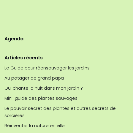
Agenda
Articles récents
Le Guide pour réensauvager les jardins
Au potager de grand papa
Qui chante la nuit dans mon jardin ?
Mini-guide des plantes sauvages
Le pouvoir secret des plantes et autres secrets de
sorcières
Réinventer la nature en ville