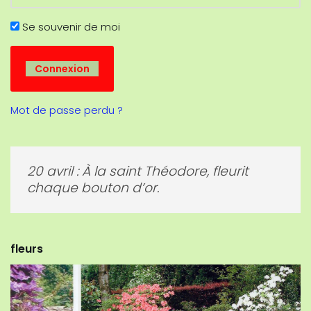
Se souvenir de moi
Mot de passe perdu ?
20 avril : À la saint Théodore, fleurit
chaque bouton d’or.
fleurs