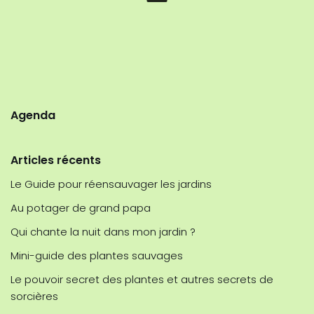
Agenda
Articles récents
Le Guide pour réensauvager les jardins
Au potager de grand papa
Qui chante la nuit dans mon jardin ?
Mini-guide des plantes sauvages
Le pouvoir secret des plantes et autres secrets de
sorcières