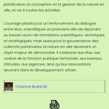
planification, la conception et la gestion de la nature en
ville, et ce à toutes les échelles.
L’ouvrage plaide pour un renforcement du dialogue
entre élus, scientifiques et praticiens afin de répondre
au besoin accru de formations scientifiques, techniques
et stratégiques, mais aussi pour la gouvernance des
collectifs partenaires, la nature en ville devenant un
objet majeur de démocratie. Il s’adresse aux élus, aux
cadres de la fonction publique territoriale, aux bureaux
d’études, aux agences, ainsi qu’aux associations
œuvrant dans le développement urbain.
Christine BLANCKE