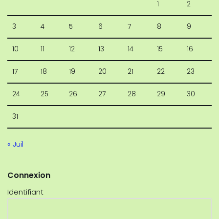
1
2
3
4
5
6
7
8
9
10
11
12
13
14
15
16
17
18
19
20
21
22
23
24
25
26
27
28
29
30
31
« Juil
Connexion
Identifiant