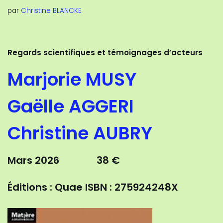
par
Christine BLANCKE
Regards scientifiques et témoignages d’acteurs
Marjorie MUSY
Gaëlle AGGERI
Christine AUBRY
Mars 2026 38 €
Éditions : Quae
ISBN : 275924248X