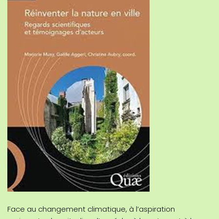
Face au changement climatique, à l’aspiration