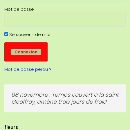
Mot de passe
Se souvenir de moi
Mot de passe perdu ?
08 novembre : Temps couvert à la saint
Geoffroy, amène trois jours de froid.
fleurs