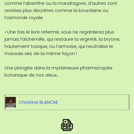
comme l’absinthe ou la mandragore, d’autres sont
restées plus discrètes comme la bourdaine ou
l’osmonde royale.
• Une fois le livre refermé, vous ne regarderez plus
jamais l’alchémille, qui restaure la virginité, la bryone,
hautement toxique, ou l’armoise, qui neutralise le
mauvais œil, de la même façon !
Une plongée dans la mystérieuse pharmacopée
botanique de nos aïeux…
Christine BLANCKE