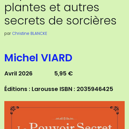
plantes et autres
secrets de sorcières
par
Christine BLANCKE
Michel VIARD
Avril 2026 5,95 €
Éditions : Larousse
ISBN : 2035946425