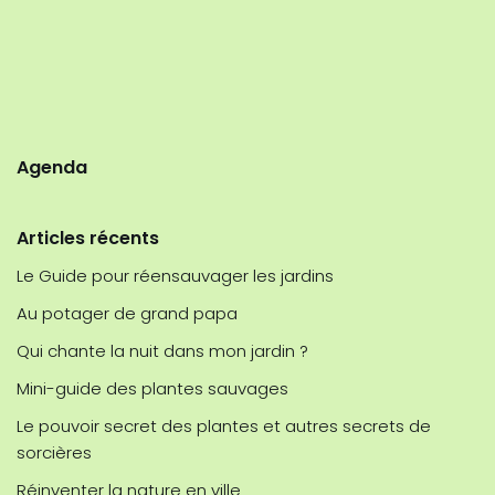
Agenda
Articles récents
Le Guide pour réensauvager les jardins
Au potager de grand papa
Qui chante la nuit dans mon jardin ?
Mini-guide des plantes sauvages
Le pouvoir secret des plantes et autres secrets de
sorcières
Réinventer la nature en ville