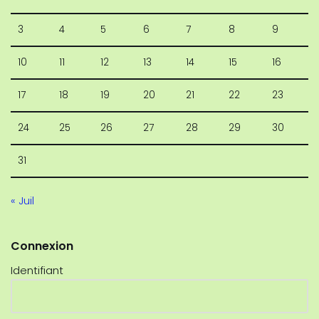
3
4
5
6
7
8
9
10
11
12
13
14
15
16
17
18
19
20
21
22
23
24
25
26
27
28
29
30
31
« Juil
Connexion
Identifiant