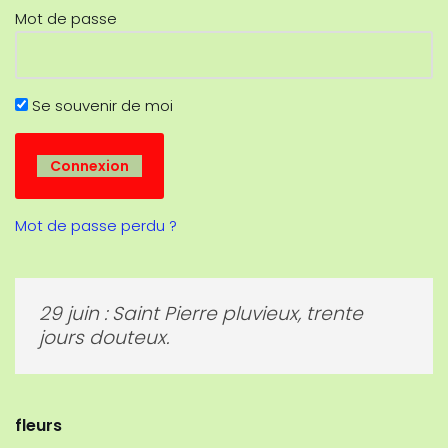
Mot de passe
Se souvenir de moi
Mot de passe perdu ?
29 juin : Saint Pierre pluvieux, trente
jours douteux.
fleurs