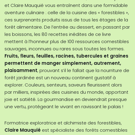
et Claire Mauquié vous entraînent dans une formidable
aventure culinaire : celle de la cuisine des « forestibles »,
ces surprenants produits issus de tous les étages de la
forêt alimentaire. De l’entrée au dessert, en passant par
les boissons, les 80 recettes inédites de ce livre
mettent à l’honneur plus de 100 ressources comestibles
sauvages, inconnues ou rares sous toutes les formes.
Fruits, fleurs, feuilles, racines, tubercules et graines
permettent de manger simplement, autrement,
plaisamment
, prouvant s’il le fallait que la nourriture de
forêt jardinée est un nouveau continent gustatif à
explorer. Couleurs, senteurs, saveurs fleurissent alors
par milliers, inspirées des cuisines du monde, apportant
joie et satiété. La gourmandise en deviendrait presque
une vertu, protégeant le vivant en ravissant le palais !
Formatrice exploratrice et alchimiste des forestibles,
Claire Mauquié
est spécialiste des forêts comestibles