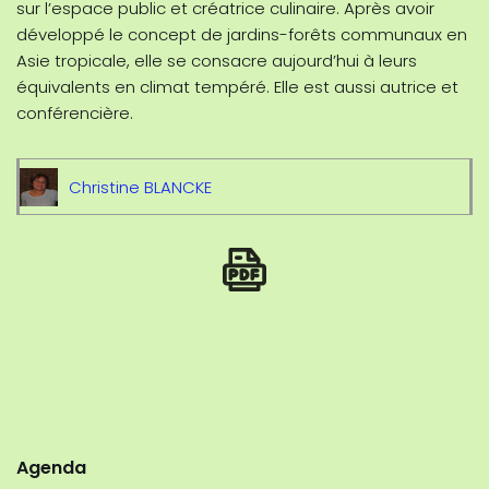
sur l’espace public et créatrice culinaire. Après avoir
développé le concept de jardins-forêts communaux en
Asie tropicale, elle se consacre aujourd’hui à leurs
équivalents en climat tempéré. Elle est aussi autrice et
conférencière.
Christine BLANCKE
Agenda