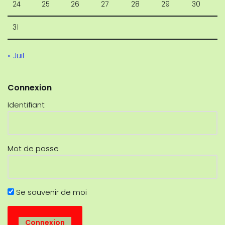
24
25
26
27
28
29
30
31
« Juil
Connexion
Identifiant
Mot de passe
Se souvenir de moi