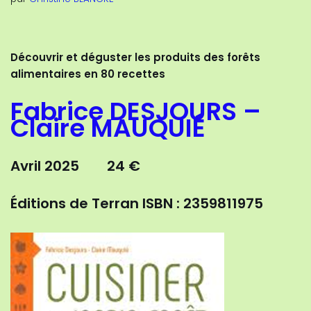
Découvrir et déguster les produits des forêts
alimentaires en 80 recettes
Fabrice DESJOURS –
Claire MAUQUIÉ
Avril 2025 24 €
Éditions de Terran
ISBN : 2359811975