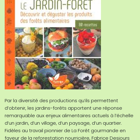
Par la diversité des productions qu’ils permettent
d’obtenir, les jardins-forêts apportent une réponse
remarquable aux enjeux alimentaires actuels à l’échelle
d’un jardin, d’un village, d’un paysage, d’un quartier.
Fidèles au travail pionnier de La Forêt gourmande en
faveur de la reforestation nourricière, Fabrice Desjours