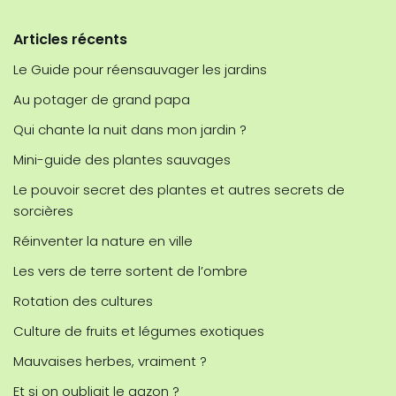
Articles récents
Le Guide pour réensauvager les jardins
Au potager de grand papa
Qui chante la nuit dans mon jardin ?
Mini-guide des plantes sauvages
Le pouvoir secret des plantes et autres secrets de
sorcières
Réinventer la nature en ville
Les vers de terre sortent de l’ombre
Rotation des cultures
Culture de fruits et légumes exotiques
Mauvaises herbes, vraiment ?
Et si on oubliait le gazon ?