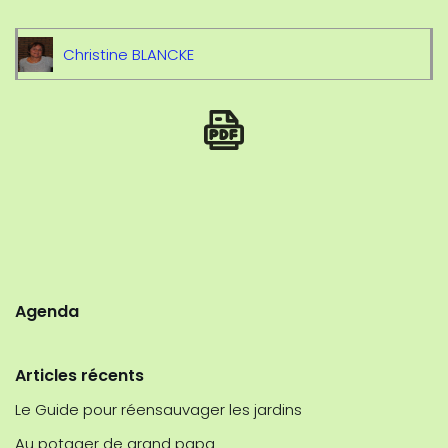
Christine BLANCKE
Agenda
Articles récents
Le Guide pour réensauvager les jardins
Au potager de grand papa