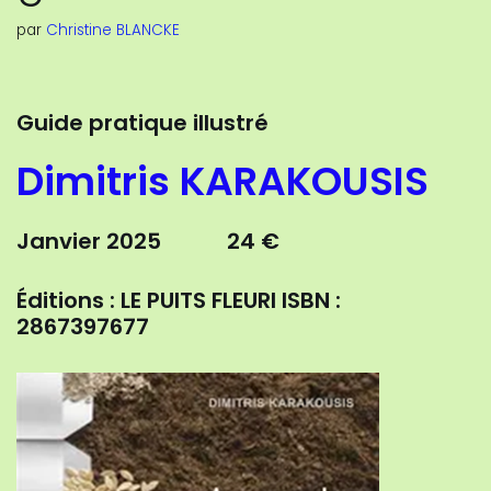
par
Christine BLANCKE
Guide pratique illustré
Dimitris KARAKOUSIS
Janvier 2025 24 €
Éditions : LE PUITS FLEURI
ISBN :
2867397677