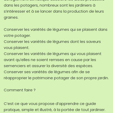
dans les potagers, nombreux sont les jardiniers à
s’intéresser et à se lancer dans la production de leurs
graines.
Conserver les variétés de légumes qui se plaisent dans
votre potager.
Conserver les variétés de légumes dont les saveurs
vous plaisent.
Conserver les variétés de légumes qui vous plaisent
avant qu’elles ne soient remises en cause par les
semenciers et assurer la diversité des espèces.
Conserver ses variétés de légumes afin de se
réapproprier le patrimoine potager de son propre jardin.
Comment faire ?
C’est ce que vous propose d’apprendre ce guide
pratique, simple et illustré, à la portée de tout jardinier.