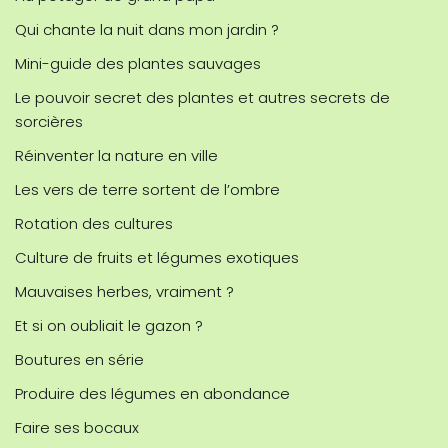
Qui chante la nuit dans mon jardin ?
Mini-guide des plantes sauvages
Le pouvoir secret des plantes et autres secrets de
sorcières
Réinventer la nature en ville
Les vers de terre sortent de l’ombre
Rotation des cultures
Culture de fruits et légumes exotiques
Mauvaises herbes, vraiment ?
Et si on oubliait le gazon ?
Boutures en série
Produire des légumes en abondance
Faire ses bocaux