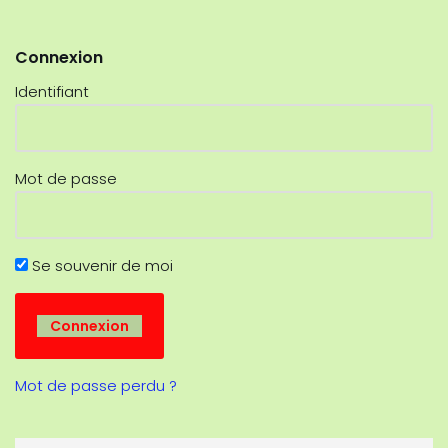
Connexion
Identifiant
Mot de passe
Se souvenir de moi
Mot de passe perdu ?