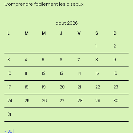
Comprendre facilement les oiseaux
août 2026
L
M
M
J
V
S
D
1
2
3
4
5
6
7
8
9
10
11
12
13
14
15
16
17
18
19
20
21
22
23
24
25
26
27
28
29
30
31
« Juil