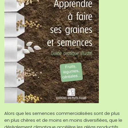
Alors que les semences commercialisées sont de plus
en plus chères et de moins en moins diversifiées, que le
dérèglement climatique accélère les aléas productifs