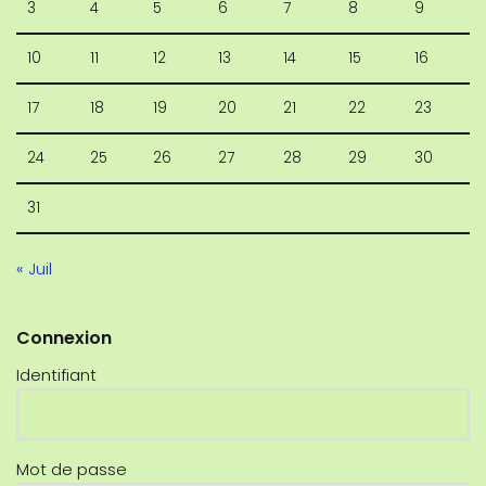
3
4
5
6
7
8
9
10
11
12
13
14
15
16
17
18
19
20
21
22
23
24
25
26
27
28
29
30
31
« Juil
Connexion
Identifiant
Mot de passe