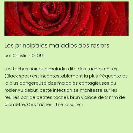
Les principales maladies des rosiers
par
Christian OTOUL
Les taches noiresLa maladie dite des taches noires
(Black spot) est incontestablement la plus fréquente et
la plus dangereuse des maladies contagieuses du
rosier.Au début, cette infection se manifeste sur les
feuilles par de petites taches brun violacé de 2 mm de
diamètre. Ces taches…
Lire la suite »