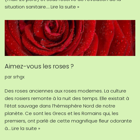
situation sanitaire.…
Lire la suite »
Aimez-vous les roses ?
par
srhgx
Des roses anciennes aux roses modernes. La culture
des rosiers remonte à la nuit des temps. Elle existait à
l’état sauvage dans l’hémisphère Nord de notre
planète. Ce sont les Grecs et les Romains qui, les
premiers, ont parlé de cette magnifique fleur odorante
à…
Lire la suite »