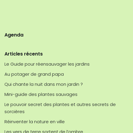
Agenda
Articles récents
Le Guide pour réensauvager les jardins
Au potager de grand papa
Qui chante la nuit dans mon jardin ?
Mini-guide des plantes sauvages
Le pouvoir secret des plantes et autres secrets de
sorcières
Réinventer la nature en ville
Les vers de terre sortent de l’ombre