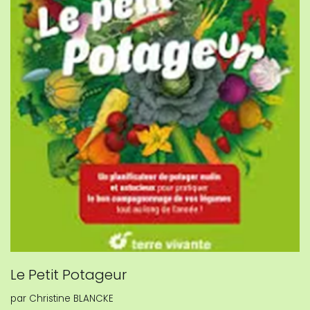
Le Petit Potageur
par
Christine BLANCKE