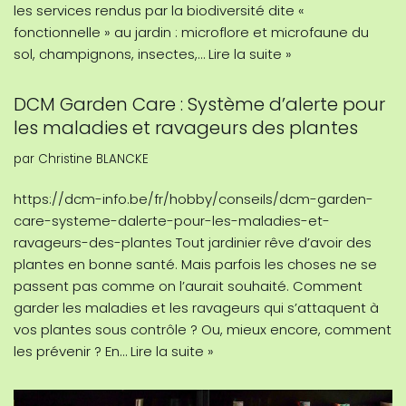
les services rendus par la biodiversité dite «
fonctionnelle » au jardin : microflore et microfaune du
sol, champignons, insectes,…
Lire la suite »
DCM Garden Care : Système d’alerte pour
les maladies et ravageurs des plantes
par
Christine BLANCKE
https://dcm-info.be/fr/hobby/conseils/dcm-garden-
care-systeme-dalerte-pour-les-maladies-et-
ravageurs-des-plantes Tout jardinier rêve d’avoir des
plantes en bonne santé. Mais parfois les choses ne se
passent pas comme on l’aurait souhaité. Comment
garder les maladies et les ravageurs qui s’attaquent à
vos plantes sous contrôle ? Ou, mieux encore, comment
les prévenir ? En…
Lire la suite »