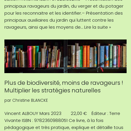
principaux ravageurs du jardin, du verger et du potager
pour les reconnaitre et les identifier.– Présentation des
principaux auxiliaires du jardin qui luttent contre les
ravageurs, ainsi que les moyens de…
Lire la suite »
Plus de biodiversité, moins de ravageurs !
Multiplier les stratégies naturelles
par
Christine BLANCKE
Vincent ALBOUY Mars 2023 22,00 € Éditeur : Terre
Vivante ISBN : 9782360988051 Ce livre, à la fois
pédagogique et très pratique, explique et détaille tous