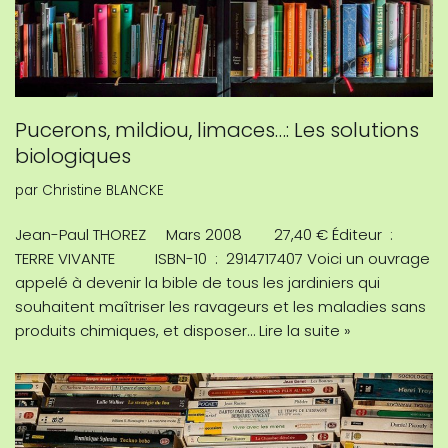
Pucerons, mildiou, limaces…: Les solutions
biologiques
par
Christine BLANCKE
Jean-Paul THOREZ Mars 2008 27,40 € Éditeur ‏ : ‎
TERRE VIVANTE ISBN-10 ‏ : ‎ 2914717407 Voici un ouvrage
appelé à devenir la bible de tous les jardiniers qui
souhaitent maîtriser les ravageurs et les maladies sans
produits chimiques, et disposer…
Lire la suite »