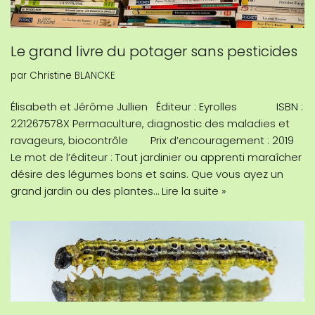
Le grand livre du potager sans pesticides
par
Christine BLANCKE
Élisabeth et Jérôme Jullien Éditeur : Eyrolles ISBN :
221267578X Permaculture, diagnostic des maladies et
ravageurs, biocontrôle Prix d’encouragement : 2019
Le mot de l’éditeur : Tout jardinier ou apprenti maraîcher
désire des légumes bons et sains. Que vous ayez un
grand jardin ou des plantes…
Lire la suite »