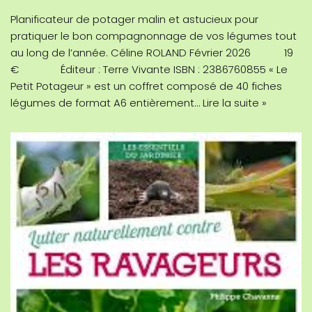
Planificateur de potager malin et astucieux pour
pratiquer le bon compagnonnage de vos légumes tout
au long de l’année. Céline ROLAND Février 2026 19
€ Éditeur : Terre Vivante ISBN : 2386760855 « Le
Petit Potageur » est un coffret composé de 40 fiches
légumes de format A6 entièrement…
Lire la suite »