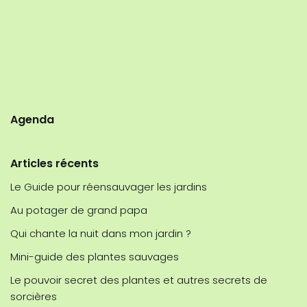
Agenda
Articles récents
Le Guide pour réensauvager les jardins
Au potager de grand papa
Qui chante la nuit dans mon jardin ?
Mini-guide des plantes sauvages
Le pouvoir secret des plantes et autres secrets de
sorcières