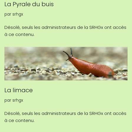
La Pyrale du buis
par
srhgx
Désolé, seuls les administrateurs de la SRHGx ont accès
à ce contenu.
La limace
par
srhgx
Désolé, seuls les administrateurs de la SRHGx ont accès
à ce contenu.