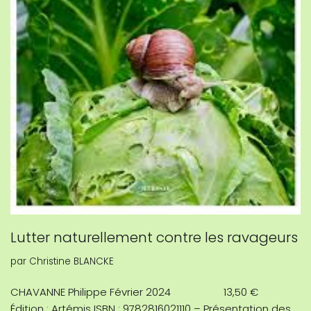
Lutter naturellement contre les ravageurs
par
Christine BLANCKE
CHAVANNE Philippe Février 2024 13,50 €
Édition : Artémis ISBN : 9782816021110 – Présentation des