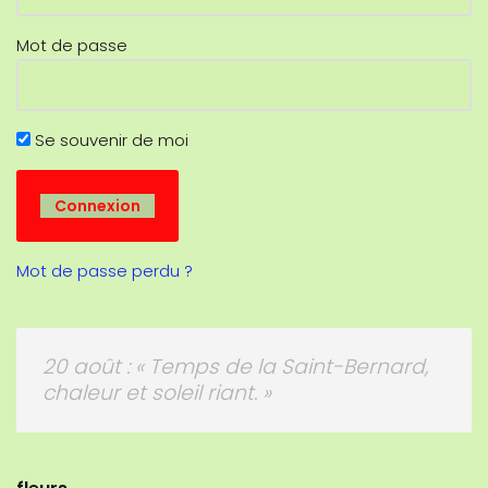
Mot de passe
Se souvenir de moi
Mot de passe perdu ?
20 août : « Temps de la Saint-Bernard,
chaleur et soleil riant. »