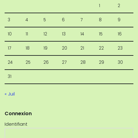
1
2
3
4
5
6
7
8
9
10
11
12
13
14
15
16
17
18
19
20
21
22
23
24
25
26
27
28
29
30
31
« Juil
Connexion
Identifiant