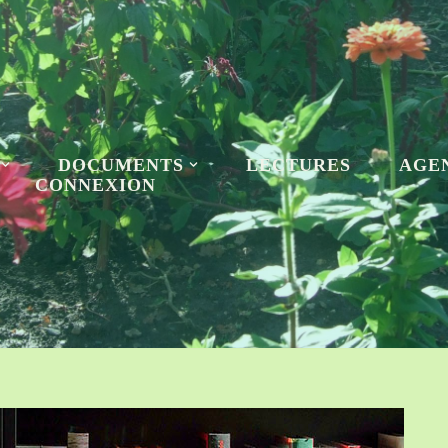
DOCUMENTS
LECTURES
AGE
CONNEXION