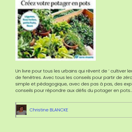
Un livre pour tous les urbains qui rêvent de ‘ cultiver 
de fenêtres. Avec tous les conseils pour partir de zér
simple et pédagogique, avec des pas à pas, des expl
conseils pour répondre aux défis du potager en pots… No
Christine BLANCKE