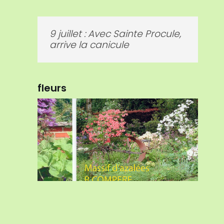
9 juillet : Avec Sainte Procule,
arrive la canicule
fleurs