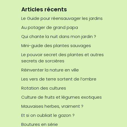
Articles récents
Le Guide pour réensauvager les jardins
Au potager de grand papa
Qui chante la nuit dans mon jardin ?
Mini-guide des plantes sauvages
Le pouvoir secret des plantes et autres
secrets de sorcières
Réinventer la nature en ville
Les vers de terre sortent de l’ombre
Rotation des cultures
Culture de fruits et légumes exotiques
Mauvaises herbes, vraiment ?
Et si on oubliait le gazon ?
Boutures en série