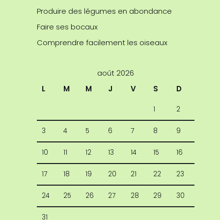
Produire des légumes en abondance
Faire ses bocaux
Comprendre facilement les oiseaux
août 2026
L
M
M
J
V
S
D
1
2
3
4
5
6
7
8
9
10
11
12
13
14
15
16
17
18
19
20
21
22
23
24
25
26
27
28
29
30
31