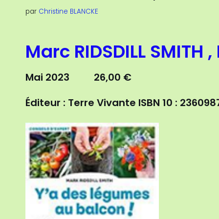
par
Christine BLANCKE
Marc RIDSDILL SMITH ,
Mai 2023 26,00 €
Éditeur : Terre Vivante
ISBN 10 : 23609