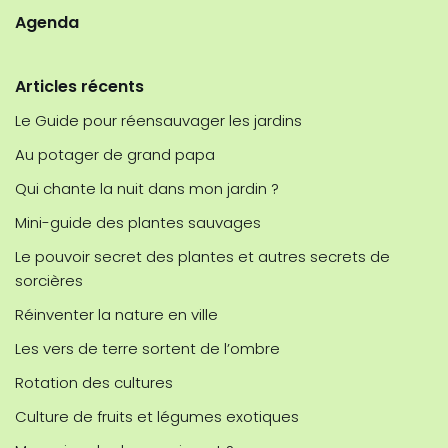
Agenda
Articles récents
Le Guide pour réensauvager les jardins
Au potager de grand papa
Qui chante la nuit dans mon jardin ?
Mini-guide des plantes sauvages
Le pouvoir secret des plantes et autres secrets de
sorcières
Réinventer la nature en ville
Les vers de terre sortent de l’ombre
Rotation des cultures
Culture de fruits et légumes exotiques