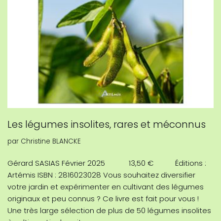
Les légumes insolites, rares et méconnus
par
Christine BLANCKE
Gérard SASIAS Février 2025 13,50 € Éditions :
Artémis ISBN : 2816023028 Vous souhaitez diversifier
votre jardin et expérimenter en cultivant des légumes
originaux et peu connus ? Ce livre est fait pour vous !
Une très large sélection de plus de 50 légumes insolites