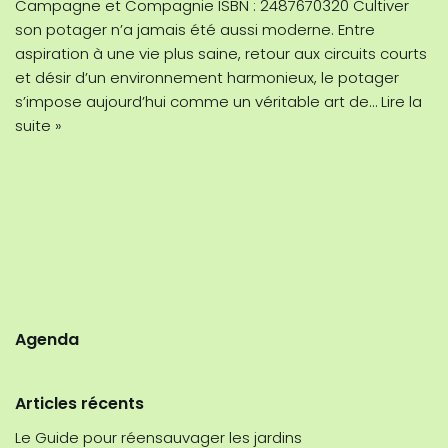
Campagne et Compagnie ISBN : 2487670320 Cultiver
son potager n’a jamais été aussi moderne. Entre
aspiration à une vie plus saine, retour aux circuits courts
et désir d’un environnement harmonieux, le potager
s’impose aujourd’hui comme un véritable art de…
Lire la
suite »
Agenda
Articles récents
Le Guide pour réensauvager les jardins