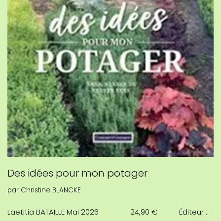
Des idées pour mon potager
par
Christine BLANCKE
Laëtitia BATAILLE Mai 2026 24,90 € Éditeur :