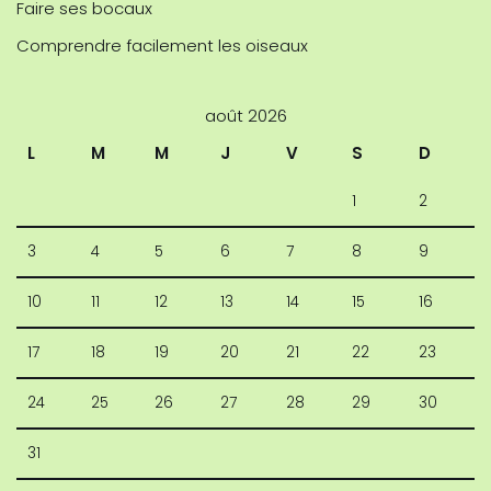
Faire ses bocaux
Comprendre facilement les oiseaux
août 2026
L
M
M
J
V
S
D
1
2
3
4
5
6
7
8
9
10
11
12
13
14
15
16
17
18
19
20
21
22
23
24
25
26
27
28
29
30
31