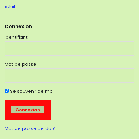
« Juil
Connexion
Identifiant
Mot de passe
Se souvenir de moi
Mot de passe perdu ?