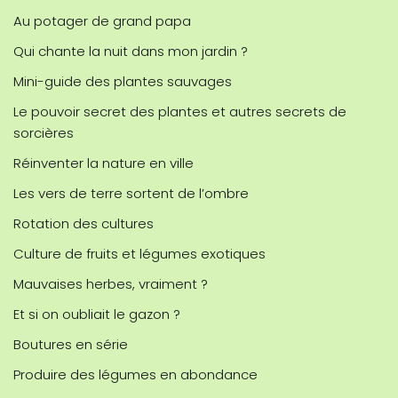
Au potager de grand papa
Qui chante la nuit dans mon jardin ?
Mini-guide des plantes sauvages
Le pouvoir secret des plantes et autres secrets de
sorcières
Réinventer la nature en ville
Les vers de terre sortent de l’ombre
Rotation des cultures
Culture de fruits et légumes exotiques
Mauvaises herbes, vraiment ?
Et si on oubliait le gazon ?
Boutures en série
Produire des légumes en abondance