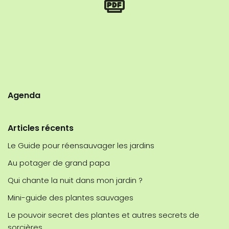
Agenda
Articles récents
Le Guide pour réensauvager les jardins
Au potager de grand papa
Qui chante la nuit dans mon jardin ?
Mini-guide des plantes sauvages
Le pouvoir secret des plantes et autres secrets de
sorcières