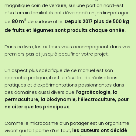
magnifique coin de verdure, sur une portion nord-est
d’un terrain familial, ils ont développé un jardin-potager
2
de
80 m
de surface utile.
Depuis 2017 plus de 500 kg
de fruits et légumes sont produits chaque année.
Dans ce livre, les auteurs vous accompagnent dans vos
premiers pas et jusqu’à peaufiner votre projet.
Un aspect plus spécifique de ce manuel est son
approche pratique, il est le résultat de réalisations
pratiques et d’expérimentations passionnantes dans
des domaines aussi divers que
l’agroécologie, la
permaculture, la biodynamie, l’électroculture, pour
ne citer que les principaux
.
Comme le microcosme d’un potager est un organisme
vivant qui fait partie d’un tout,
les auteurs ont décidé