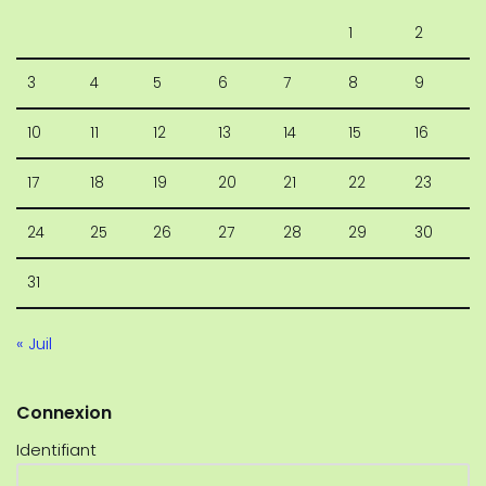
1
2
3
4
5
6
7
8
9
10
11
12
13
14
15
16
17
18
19
20
21
22
23
24
25
26
27
28
29
30
31
« Juil
Connexion
Identifiant