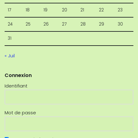
17
18
19
20
21
22
23
24
25
26
27
28
29
30
31
« Juil
Connexion
Identifiant
Mot de passe