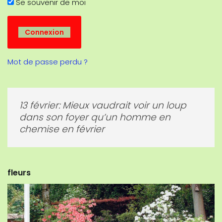
Se souvenir de moi
Mot de passe perdu ?
13 février: Mieux vaudrait voir un loup
dans son foyer qu’un homme en
chemise en février
fleurs