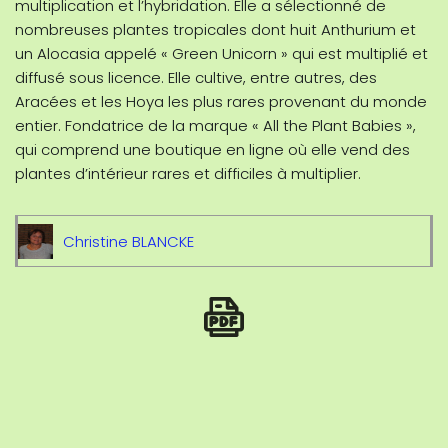
multiplication et l’hybridation. Elle a sélectionné de
nombreuses plantes tropicales dont huit Anthurium et
un Alocasia appelé « Green Unicorn » qui est multiplié et
diffusé sous licence. Elle cultive, entre autres, des
Aracées et les Hoya les plus rares provenant du monde
entier. Fondatrice de la marque « All the Plant Babies »,
qui comprend une boutique en ligne où elle vend des
plantes d’intérieur rares et difficiles à multiplier.
Christine BLANCKE