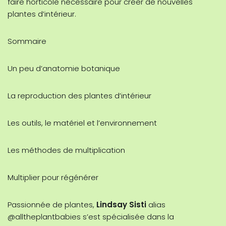
faire horticole nécessaire pour créer de nouvelles
plantes d’intérieur.
Sommaire
Un peu d’anatomie botanique
La reproduction des plantes d’intérieur
Les outils, le matériel et l’environnement
Les méthodes de multiplication
Multiplier pour régénérer
Passionnée de plantes,
Lindsay Sisti
alias
@alltheplantbabies s’est spécialisée dans la