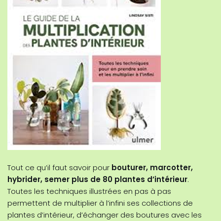
Tout ce qu’il faut savoir pour
bouturer, marcotter,
hybrider, semer plus de 80 plantes d’intérieur
.
Toutes les techniques illustrées en pas à pas
permettent de multiplier à l’infini ses collections de
plantes d’intérieur, d’échanger des boutures avec les