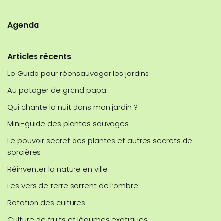
Agenda
Articles récents
Le Guide pour réensauvager les jardins
Au potager de grand papa
Qui chante la nuit dans mon jardin ?
Mini-guide des plantes sauvages
Le pouvoir secret des plantes et autres secrets de
sorcières
Réinventer la nature en ville
Les vers de terre sortent de l’ombre
Rotation des cultures
Culture de fruits et légumes exotiques