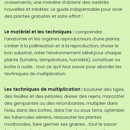
croisements, une manière d’obtenir des variétés
nouvelles et inédites. Le guide indispensable pour avoir
des plantes gratuites et sans effort !
Le matériel et les techniques :
comprendre
l’anatomie et les organes reproducteurs d’une plante,
s’initier à la pollinisation et à la reproduction, choisir le
bon substrat, créer l’environnement idéal pour chaque
plante (lumière, température, humidité), constituer sa
boîte à outils… tout ce qu’il faut savoir pour aborder les
techniques de multiplication.
Les techniques de multiplication :
bouturer des tiges,
des feuilles et des pétioles, diviser des rejets, marcotter
des grimpantes ou des retombantes, multiplier dans
l’eau, dans des boîtes, dans l’air ou sous terre, optimiser
les tubercules aériens, ressusciter les plantes
moribondes, faire germer ses graines… tout le savoir-