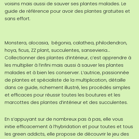
voisins mais aussi de sauver ses plantes malades. Le
guide de référence pour avoir des plantes gratuites et
sans effort.
Monstera, alocasia, bégonia, calathea, philodendron,
hoya, ficus, ZZ plant, succulentes, sansevieria…
Collectionner des plantes d’intérieur, c’est apprendre à
les multiplier à l’infini mais aussi à sauver les plantes
malades et à bien les conserver. L’autrice, passionnée
de plantes et spécialiste de la multiplication, détaille
dans ce guide, richement illustré, les procédés simples
et efficaces pour réussir toutes les boutures et les
marcottes des plantes d’intérieur et des succulentes.
En s’appuyant sur de nombreux pas à pas, elle vous
initie efficacement à l’hybridation et pour toutes et tous
les green addicts, elle propose de découvrir le jeu des