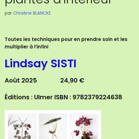
par
Christine BLANCKE
Toutes les techniques pour en prendre soin et les
multiplier à l’infini
Lindsay SISTI
Août 2025 24,90 €
Éditions : Ulmer
ISBN : 9782379224638