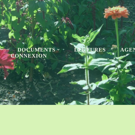
DOCUMENTS
LECTURES
AGE
CONNEXION