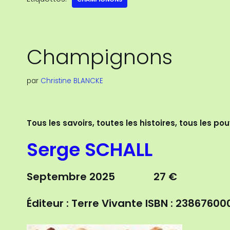
Champignons
par
Christine BLANCKE
Tous les savoirs, toutes les histoires, tous les pou
Serge SCHALL
Septembre 2025 27 €
Éditeur : Terre Vivante
ISBN : 23867600