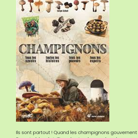
Ils sont partout ! Quand les champignons gouvernen