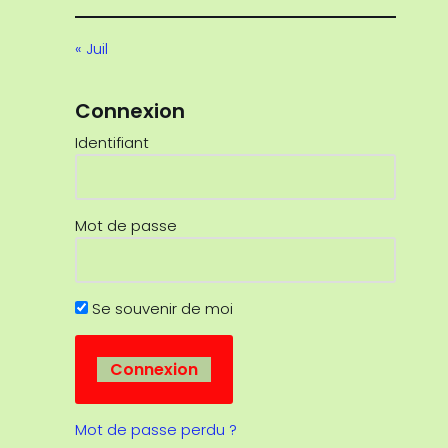
« Juil
Connexion
Identifiant
Mot de passe
Se souvenir de moi
Mot de passe perdu ?