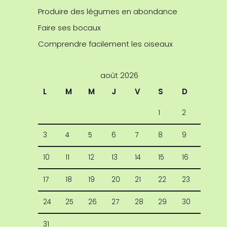
Produire des légumes en abondance
Faire ses bocaux
Comprendre facilement les oiseaux
août 2026
L
M
M
J
V
S
D
1
2
3
4
5
6
7
8
9
10
11
12
13
14
15
16
17
18
19
20
21
22
23
24
25
26
27
28
29
30
31