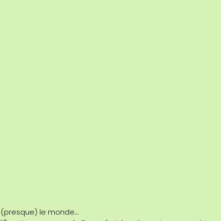
t (presque) le monde…