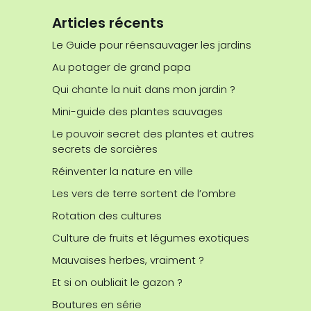
Articles récents
Le Guide pour réensauvager les jardins
Au potager de grand papa
Qui chante la nuit dans mon jardin ?
Mini-guide des plantes sauvages
Le pouvoir secret des plantes et autres
secrets de sorcières
Réinventer la nature en ville
Les vers de terre sortent de l’ombre
Rotation des cultures
Culture de fruits et légumes exotiques
Mauvaises herbes, vraiment ?
Et si on oubliait le gazon ?
Boutures en série