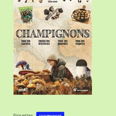
Étiquettes:
CHAMPIGNONS