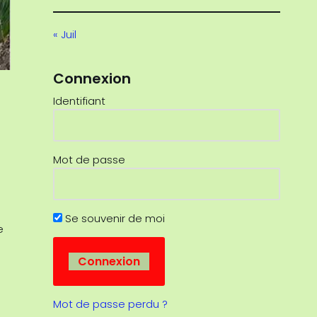
« Juil
Connexion
Identifiant
Mot de passe
Se souvenir de moi
e
Mot de passe perdu ?