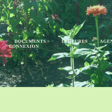
DOCUMENTS
LECTURES
AGE
CONNEXION