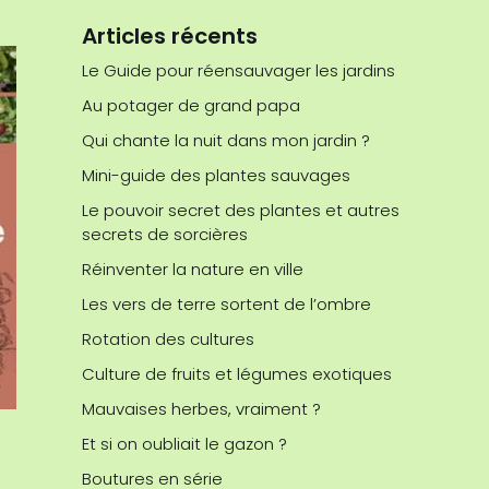
Articles récents
Le Guide pour réensauvager les jardins
Au potager de grand papa
Qui chante la nuit dans mon jardin ?
Mini-guide des plantes sauvages
Le pouvoir secret des plantes et autres
secrets de sorcières
Réinventer la nature en ville
Les vers de terre sortent de l’ombre
Rotation des cultures
Culture de fruits et légumes exotiques
Mauvaises herbes, vraiment ?
Et si on oubliait le gazon ?
Boutures en série