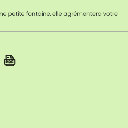
 une petite fontaine, elle agrémentera votre