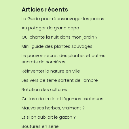
Articles récents
Le Guide pour réensauvager les jardins
Au potager de grand papa
Qui chante la nuit dans mon jardin ?
Mini-guide des plantes sauvages
Le pouvoir secret des plantes et autres
secrets de sorcières
Réinventer la nature en ville
Les vers de terre sortent de l’ombre
Rotation des cultures
Culture de fruits et légumes exotiques
Mauvaises herbes, vraiment ?
Et si on oubliait le gazon ?
Boutures en série