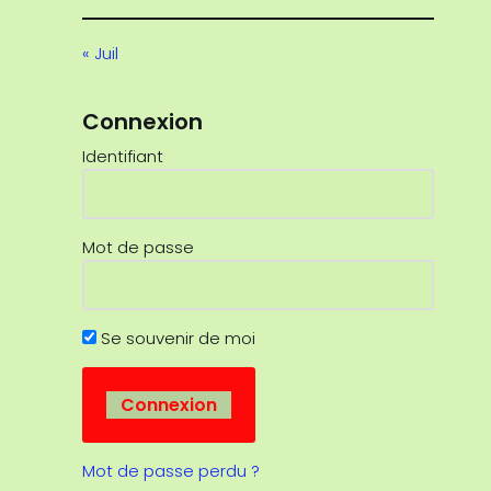
« Juil
Connexion
Identifiant
Mot de passe
Se souvenir de moi
Mot de passe perdu ?