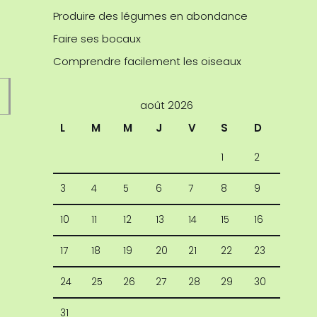
Produire des légumes en abondance
Faire ses bocaux
Comprendre facilement les oiseaux
août 2026
L
M
M
J
V
S
D
1
2
3
4
5
6
7
8
9
10
11
12
13
14
15
16
17
18
19
20
21
22
23
24
25
26
27
28
29
30
31