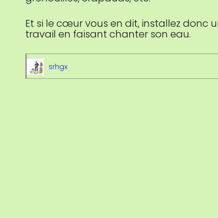
Et si le cœur vous en dit, installez donc
travail en faisant chanter son eau.
srhgx